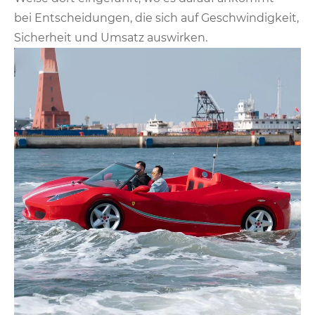
bei Entscheidungen, die sich auf Geschwindigkeit,
Sicherheit und Umsatz auswirken.