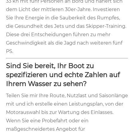
33 kn mit fünf Personen an Bord und nähert sich
dem Licht der mittleren 30er-Jahre. Investieren
Sie Ihre Energie in die Sauberkeit des Rumpfes,
die Gesundheit des Jets und das Skipper-Training.
Diese drei Entscheidungen führen zu mehr
Geschwindigkeit als die Jagd nach weiteren fünf
PS.
Sind Sie bereit, Ihr Boot zu
spezifizieren und echte Zahlen auf
Ihrem Wasser zu sehen?
Teilen Sie mir Ihre Route, Nutzlast und Saisonlänge
mit und ich erstelle einen Leistungsplan, von der
Motorauswahl bis zur Wartung des Einlasses.
Wenn Sie eine Probefahrt oder ein
maßgeschneidertes Angebot für