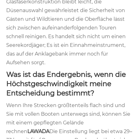
Glasfaserkonstruktion bleibt leicht, die
Düsenauswahl gewährleistet die Sicherheit von
Gästen und Wildtieren und die Oberfläche lässt
sich zwischen aufeinanderfolgenden Touren
schnell reinigen. Es handelt sich nicht um einen
Seerekordjäger; Es ist ein Einnahmeinstrument,
das auf der Anklagebank immer noch für
Aufsehen sorgt.
Was ist das Endergebnis, wenn die
Höchstgeschwindigkeit meine
Entscheidung bestimmt?
Wenn Ihre Strecken größtenteils flach sind und
Sie mit vollen Booten unterwegs sind, können Sie
mit einem gepflegten Gelände
rechnen
LAWADA
Die Einstellung liegt bei etwa 29–