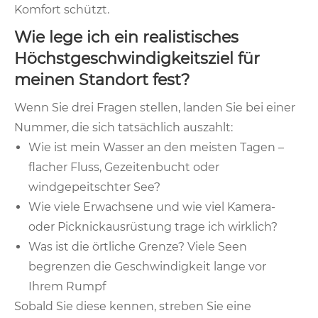
Komfort schützt.
Wie lege ich ein realistisches
Höchstgeschwindigkeitsziel für
meinen Standort fest?
Wenn Sie drei Fragen stellen, landen Sie bei einer
Nummer, die sich tatsächlich auszahlt:
Wie ist mein Wasser an den meisten Tagen –
flacher Fluss, Gezeitenbucht oder
windgepeitschter See?
Wie viele Erwachsene und wie viel Kamera-
oder Picknickausrüstung trage ich wirklich?
Was ist die örtliche Grenze? Viele Seen
begrenzen die Geschwindigkeit lange vor
Ihrem Rumpf
Sobald Sie diese kennen, streben Sie eine