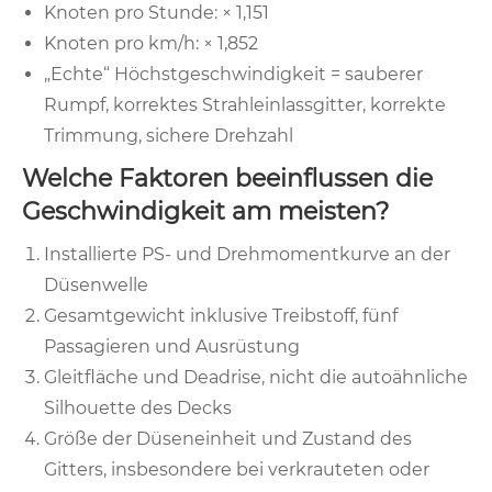
Knoten pro Stunde: × 1,151
Knoten pro km/h: × 1,852
„Echte“ Höchstgeschwindigkeit = sauberer
Rumpf, korrektes Strahleinlassgitter, korrekte
Trimmung, sichere Drehzahl
Welche Faktoren beeinflussen die
Geschwindigkeit am meisten?
Installierte PS- und Drehmomentkurve an der
Düsenwelle
Gesamtgewicht inklusive Treibstoff, fünf
Passagieren und Ausrüstung
Gleitfläche und Deadrise, nicht die autoähnliche
Silhouette des Decks
Größe der Düseneinheit und Zustand des
Gitters, insbesondere bei verkrauteten oder