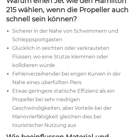
Warum einen Jet wie den Hamilton
215 wählen, wenn die Propeller auch
schnell sein können?
Sicherer in der Nähe von Schwimmern und
Schleppsportgästen
Glücklich in seichten oder verkrauteten
Flüssen, wo eine Stütze klemmen oder
kollidieren würde
Fehlerverzeihender bei engen Kurven in der
Nähe eines überfüllten Piers
Etwas geringere statische Effizienz als ein
Propeller bei sehr niedrigen
Geschwindigkeiten, aber Vorteile bei der
Manövrierfähigkeit gleichen dies bei
touristischer Nutzung aus