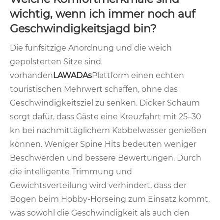
wichtig, wenn ich immer noch auf
Geschwindigkeitsjagd bin?
Die fünfsitzige Anordnung und die weich
gepolsterten Sitze sind
vorhanden
LAWADAs
Plattform einen echten
touristischen Mehrwert schaffen, ohne das
Geschwindigkeitsziel zu senken. Dicker Schaum
sorgt dafür, dass Gäste eine Kreuzfahrt mit 25–30
kn bei nachmittäglichem Kabbelwasser genießen
können. Weniger Spine Hits bedeuten weniger
Beschwerden und bessere Bewertungen. Durch
die intelligente Trimmung und
Gewichtsverteilung wird verhindert, dass der
Bogen beim Hobby-Horseing zum Einsatz kommt,
was sowohl die Geschwindigkeit als auch den