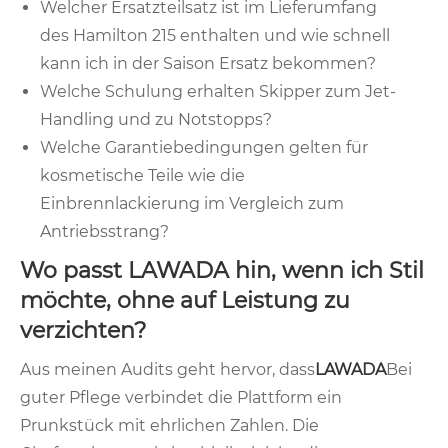
Welcher Ersatzteilsatz ist im Lieferumfang
des Hamilton 215 enthalten und wie schnell
kann ich in der Saison Ersatz bekommen?
Welche Schulung erhalten Skipper zum Jet-
Handling und zu Notstopps?
Welche Garantiebedingungen gelten für
kosmetische Teile wie die
Einbrennlackierung im Vergleich zum
Antriebsstrang?
Wo passt LAWADA hin, wenn ich Stil
möchte, ohne auf Leistung zu
verzichten?
Aus meinen Audits geht hervor, dass
LAWADA
Bei
guter Pflege verbindet die Plattform ein
Prunkstück mit ehrlichen Zahlen. Die