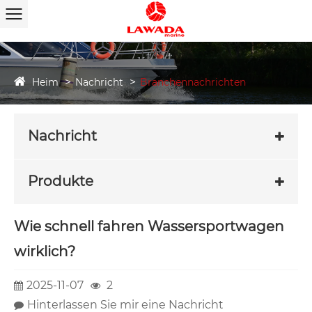
Heim
Nachricht
Branchennachrichten
Nachricht
Produkte
Wie schnell fahren Wassersportwagen
wirklich?
2025-11-07
2
Hinterlassen Sie mir eine Nachricht