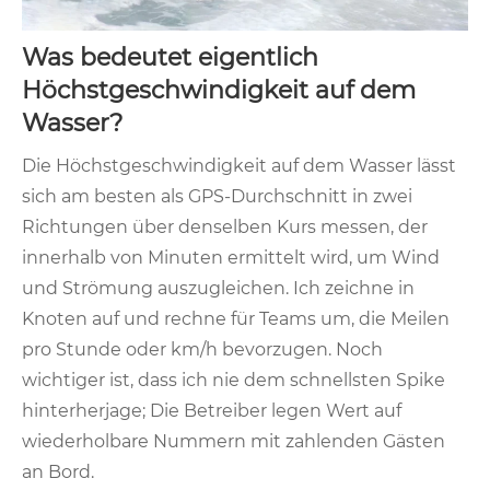
Was bedeutet eigentlich
Höchstgeschwindigkeit auf dem
Wasser?
Die Höchstgeschwindigkeit auf dem Wasser lässt
sich am besten als GPS-Durchschnitt in zwei
Richtungen über denselben Kurs messen, der
innerhalb von Minuten ermittelt wird, um Wind
und Strömung auszugleichen. Ich zeichne in
Knoten auf und rechne für Teams um, die Meilen
pro Stunde oder km/h bevorzugen. Noch
wichtiger ist, dass ich nie dem schnellsten Spike
hinterherjage; Die Betreiber legen Wert auf
wiederholbare Nummern mit zahlenden Gästen
an Bord.