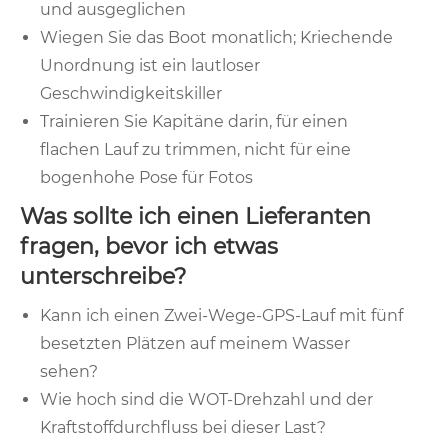
und ausgeglichen
Wiegen Sie das Boot monatlich; Kriechende
Unordnung ist ein lautloser
Geschwindigkeitskiller
Trainieren Sie Kapitäne darin, für einen
flachen Lauf zu trimmen, nicht für eine
bogenhohe Pose für Fotos
Was sollte ich einen Lieferanten
fragen, bevor ich etwas
unterschreibe?
Kann ich einen Zwei-Wege-GPS-Lauf mit fünf
besetzten Plätzen auf meinem Wasser
sehen?
Wie hoch sind die WOT-Drehzahl und der
Kraftstoffdurchfluss bei dieser Last?