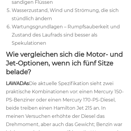
sandigen Flüssen
Wasserzustand, Wind und Strömung, die sich
stündlich ändern
Wartungsgrundlagen – Rumpfsauberkeit und
Zustand des Laufrads sind besser als
Spekulationen
Wie vergleichen sich die Motor- und
Jet-Optionen, wenn ich fünf Sitze
belade?
LAWADAs
Die aktuelle Spezifikation sieht zwei
praktische Kombinationen vor: einen Mercury 150-
PS-Benziner oder einen Mercury 170-PS-Diesel,
beide treiben einen Hamilton Jet 215 an. In
meinen Versuchen erhöhte der Diesel das
Drehmoment, aber auch das Gewicht; Benzin war