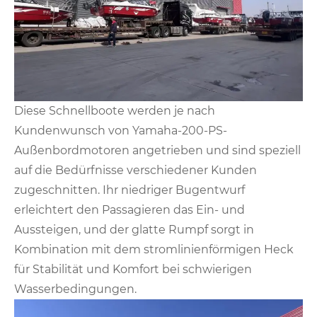
Diese Schnellboote werden je nach
Kundenwunsch von Yamaha-200-PS-
Außenbordmotoren angetrieben und sind speziell
auf die Bedürfnisse verschiedener Kunden
zugeschnitten. Ihr niedriger Bugentwurf
erleichtert den Passagieren das Ein- und
Aussteigen, und der glatte Rumpf sorgt in
Kombination mit dem stromlinienförmigen Heck
für Stabilität und Komfort bei schwierigen
Wasserbedingungen.