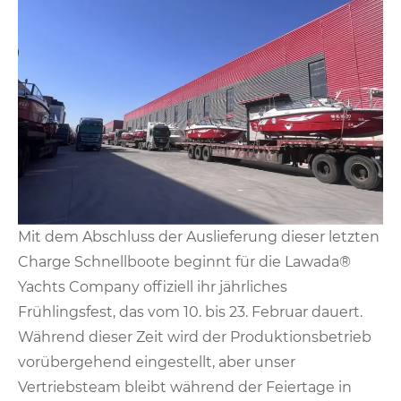
Mit dem Abschluss der Auslieferung dieser letzten
Charge Schnellboote beginnt für die Lawada®
Yachts Company offiziell ihr jährliches
Frühlingsfest, das vom 10. bis 23. Februar dauert.
Während dieser Zeit wird der Produktionsbetrieb
vorübergehend eingestellt, aber unser
Vertriebsteam bleibt während der Feiertage in