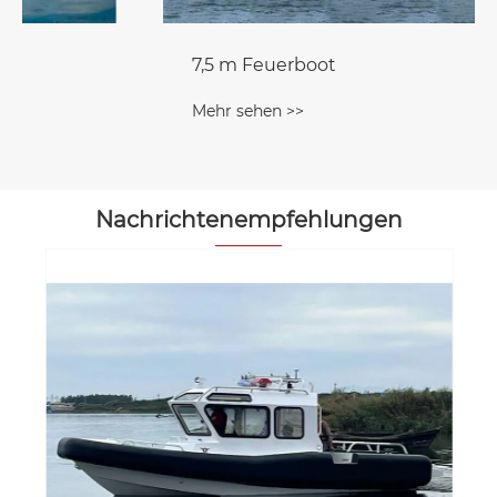
7,5 m Feuerboot
Mehr sehen >>
Nachrichtenempfehlungen