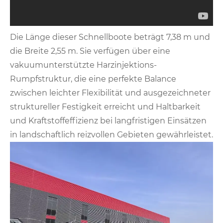
Die Länge dieser Schnellboote beträgt 7,38 m und
die Breite 2,55 m. Sie verfügen über eine
vakuumunterstützte Harzinjektions-
Rumpfstruktur, die eine perfekte Balance
zwischen leichter Flexibilität und ausgezeichneter
struktureller Festigkeit erreicht und Haltbarkeit
und Kraftstoffeffizienz bei langfristigen Einsätzen
in landschaftlich reizvollen Gebieten gewährleistet.