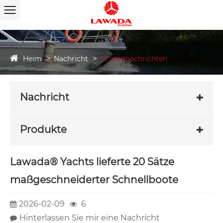
Heim
Nachricht
Firmennachrichten
Nachricht
Produkte
Lawada® Yachts lieferte 20 Sätze
maßgeschneiderter Schnellboote
2026-02-09
6
Hinterlassen Sie mir eine Nachricht